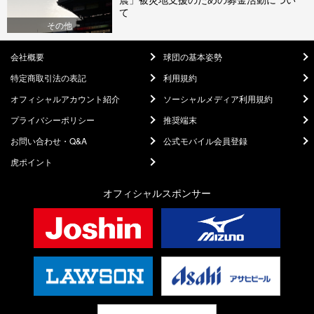
て
その他
会社概要
球団の基本姿勢
特定商取引法の表記
利用規約
オフィシャルアカウント紹介
ソーシャルメディア利用規約
プライバシーポリシー
推奨端末
お問い合わせ・Q&A
公式モバイル会員登録
虎ポイント
オフィシャルスポンサー