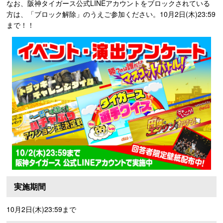
なお、阪神タイガース公式LINEアカウントをブロックされている
方は、「ブロック解除」のうえご参加ください。10月2日(木)23:59
まで！！
実施期間
10月2日(木)23:59まで