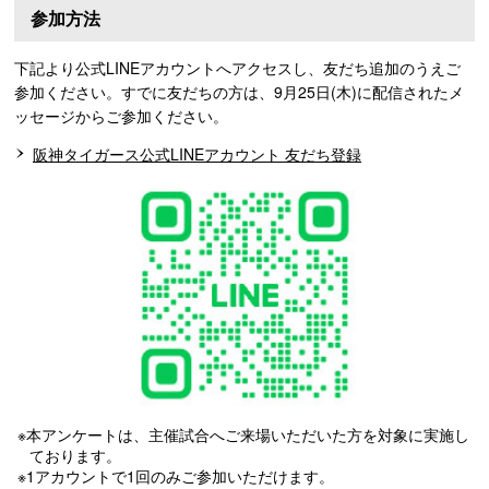
参加方法
下記より公式LINEアカウントへアクセスし、友だち追加のうえご
参加ください。すでに友だちの方は、9月25日(木)に配信されたメ
ッセージからご参加ください。
阪神タイガース公式LINEアカウント 友だち登録
※本アンケートは、主催試合へご来場いただいた方を対象に実施し
ております。
※1アカウントで1回のみご参加いただけます。