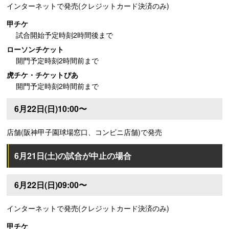
インターネットで発売(クレジットカード決済のみ)
甲チケ
試合開始予定時刻2時間後まで
ローソンチケット
開門予定時刻2時間前まで
虎チケ・チケットぴあ
開門予定時刻2時間前まで
6月22日(日)10:00〜
店舗(阪神甲子園球場窓口、コンビニ店舗)で発売
6月21日(土)の試合が中止の場合
6月22日(日)09:00〜
インターネットで発売(クレジットカード決済のみ)
甲チケ