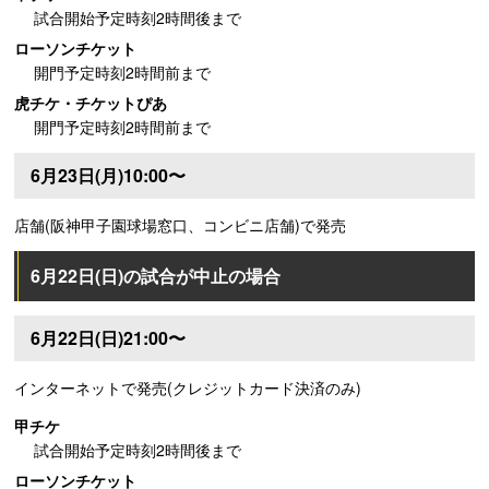
試合開始予定時刻2時間後まで
ローソンチケット
開門予定時刻2時間前まで
虎チケ・チケットぴあ
開門予定時刻2時間前まで
6月23日(月)10:00〜
店舗(阪神甲子園球場窓口、コンビニ店舗)で発売
6月22日(日)の試合が中止の場合
6月22日(日)21:00〜
インターネットで発売(クレジットカード決済のみ)
甲チケ
試合開始予定時刻2時間後まで
ローソンチケット