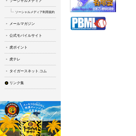
ソーシャルメディア
ソーシャルメディア利用規約
メールマガジン
公式モバイルサイト
虎ポイント
虎テレ
タイガースネット.コム
リンク集