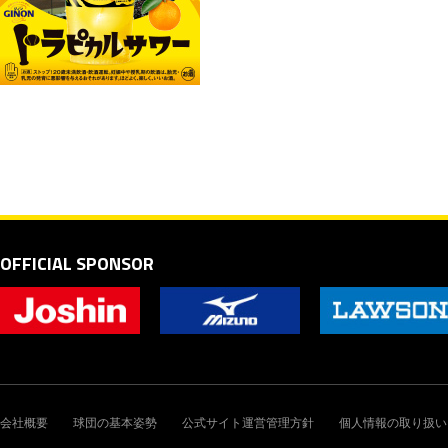
OFFICIAL SPONSOR
会社概要
球団の基本姿勢
公式サイト運営管理方針
個人情報の取り扱い