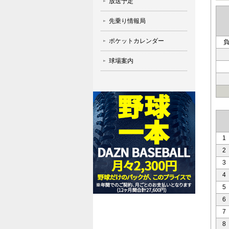
放送予定
先乗り情報局
ポケットカレンダー
球場案内
1
2
3
4
5
6
7
8