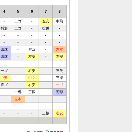
4
5
6
7
8
-
二ゴ
-
左安
中飛
捕邪
二ゴ
-
投併
-
-
-
-
-
-
-
-
-
-
-
四球
-
遊ゴ
-
左本
四球
-
左安
-
右安
-
-
-
-
-
一ゴ
-
右安
-
三失
中安
-
中２
-
三振
投ゴ
-
右安
-
一ゴ
-
一邪
三振
-
死球
-
左本
-
-
-
-
-
-
-
-
-
-
-
三振
右安