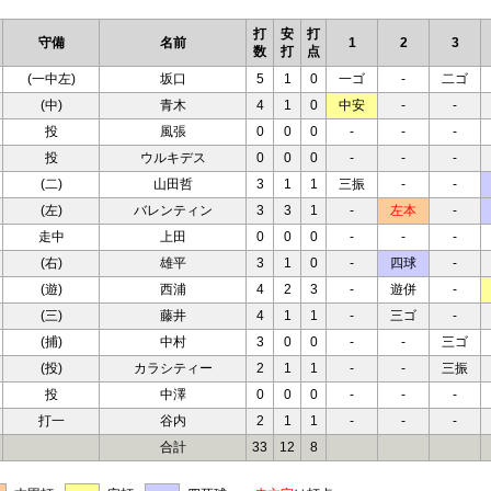
打
安
打
守備
名前
1
2
3
数
打
点
(一中左)
坂口
5
1
0
一ゴ
-
二ゴ
(中)
青木
4
1
0
中安
-
-
投
風張
0
0
0
-
-
-
投
ウルキデス
0
0
0
-
-
-
(二)
山田哲
3
1
1
三振
-
-
(左)
バレンティン
3
3
1
-
左本
-
走中
上田
0
0
0
-
-
-
(右)
雄平
3
1
0
-
四球
-
(遊)
西浦
4
2
3
-
遊併
-
(三)
藤井
4
1
1
-
三ゴ
-
(捕)
中村
3
0
0
-
-
三ゴ
(投)
カラシティー
2
1
1
-
-
三振
投
中澤
0
0
0
-
-
-
打一
谷内
2
1
1
-
-
-
合計
33
12
8