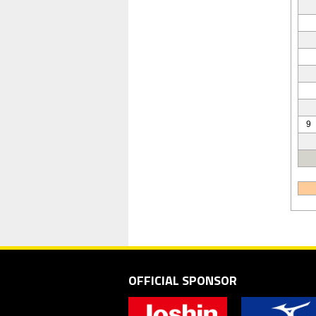
9
OFFICIAL SPONSOR