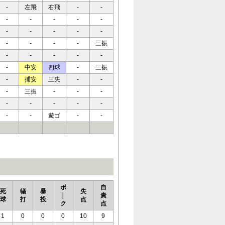
-
左飛
右飛
-
-
-
-
-
-
-
-
-
-
-
-
-
-
-
-
三振
-
-
-
-
-
-
中安
四球
-
三振
-
捕安
三失
-
-
-
三振
-
-
-
-
-
-
-
-
-
-
遊ゴ
-
-
ボ
自
死
犠
暴
失
│
責
球
打
投
点
ク
点
1
0
0
0
10
9