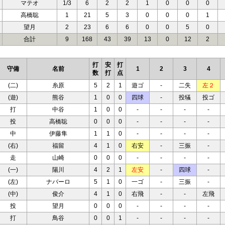
マテオ
1/3
6
2
2
1
0
0
0
高橋聡
1
21
5
3
0
0
0
1
望月
2
23
6
6
0
0
5
0
合計
9
168
43
39
13
0
12
2
打
安
打
守備
名前
1
2
3
4
数
打
点
(二)
糸原
5
2
1
遊ゴ
-
二失
左２
(遊)
熊谷
1
0
0
四球
-
投犠
投ゴ
打
中谷
1
0
0
-
-
-
-
投
高橋聡
0
0
0
-
-
-
-
中
伊藤隼
1
1
0
-
-
-
-
(右)
福留
4
1
0
右安
-
三振
-
走
山崎
0
0
0
-
-
-
-
(一)
陽川
4
2
1
左安
-
四球
-
(左)
ナバーロ
5
1
0
一ゴ
-
三振
-
(中)
俊介
4
1
0
右飛
-
-
左飛
投
望月
0
0
0
-
-
-
-
打
鳥谷
0
0
1
-
-
-
-