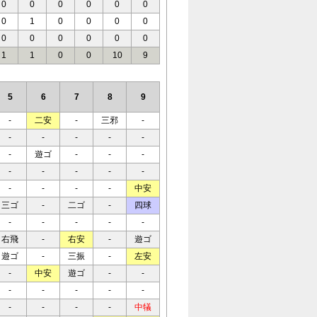
0
0
0
0
0
0
0
1
0
0
0
0
0
0
0
0
0
0
1
1
0
0
10
9
5
6
7
8
9
-
二安
-
三邪
-
-
-
-
-
-
-
遊ゴ
-
-
-
-
-
-
-
-
-
-
-
-
中安
三ゴ
-
二ゴ
-
四球
-
-
-
-
-
右飛
-
右安
-
遊ゴ
遊ゴ
-
三振
-
左安
-
中安
遊ゴ
-
-
-
-
-
-
-
-
-
-
-
中犠