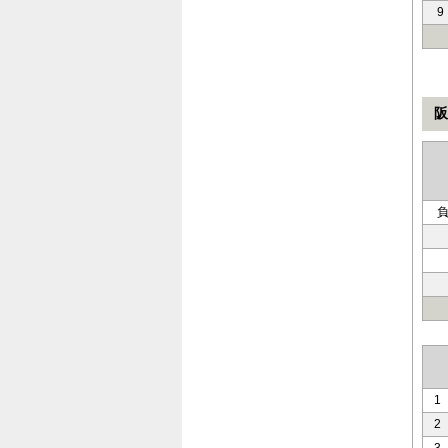
9
阪
1
2