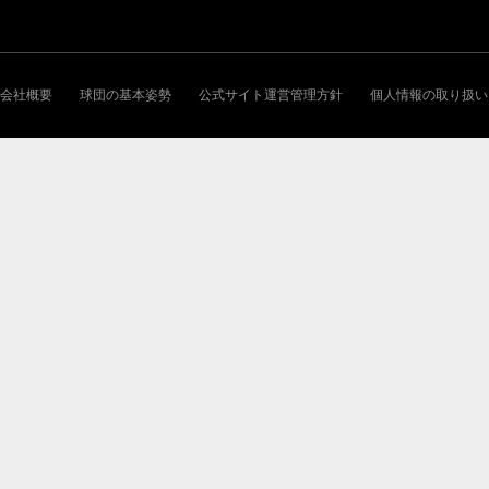
会社概要
球団の基本姿勢
公式サイト運営管理方針
個人情報の取り扱い