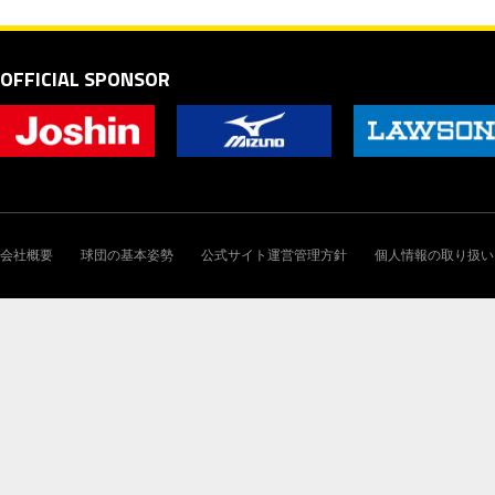
OFFICIAL SPONSOR
会社概要
球団の基本姿勢
公式サイト運営管理方針
個人情報の取り扱い