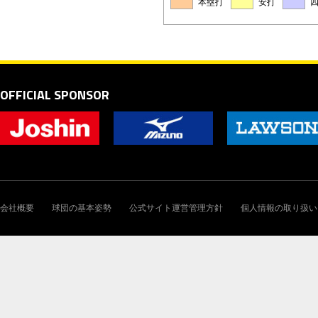
本塁打
安打
OFFICIAL SPONSOR
会社概要
球団の基本姿勢
公式サイト運営管理方針
個人情報の取り扱い