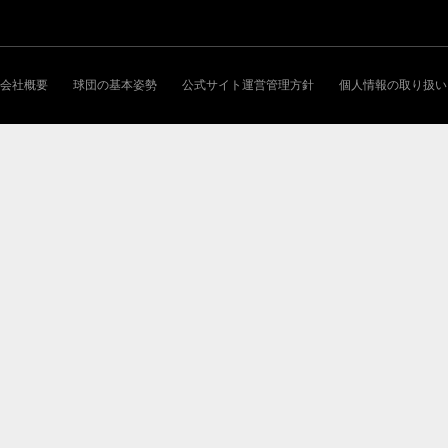
会社概要
球団の基本姿勢
公式サイト運営管理方針
個人情報の取り扱い