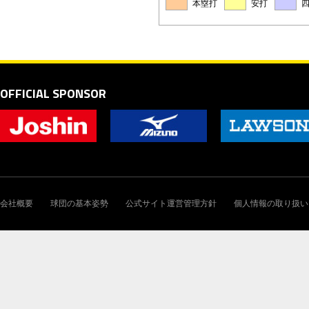
本塁打
安打
OFFICIAL SPONSOR
会社概要
球団の基本姿勢
公式サイト運営管理方針
個人情報の取り扱い