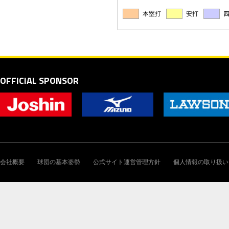
本塁打
安打
OFFICIAL SPONSOR
会社概要
球団の基本姿勢
公式サイト運営管理方針
個人情報の取り扱い