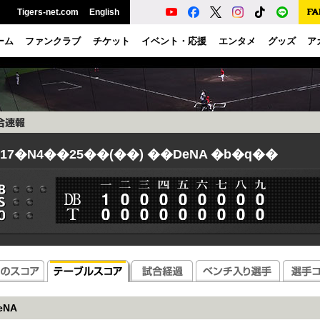
Tigers-net.com
English
ーム
ファンクラブ
チケット
イベント・応援
エンタメ
グッズ
ア
017�N4��25��(��) ��DeNA �b�q��
eNA