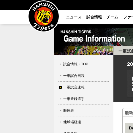
ニュース
試合情報
チーム
ファ
2
試合情報・TOP
一軍試合日程
一軍試合速報
一軍登録選手
順位表
他球場経過
D