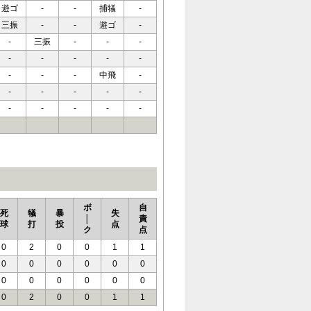
遊ゴ
-
-
捕犠
-
三振
-
-
遊ゴ
-
-
三振
-
-
-
-
-
-
-
-
-
-
-
中飛
-
-
-
-
-
-
-
-
-
-
-
ボ
自
死
犠
暴
失
│
責
球
打
投
点
ク
点
0
2
0
0
1
1
0
0
0
0
0
0
0
0
0
0
0
0
0
2
0
0
1
1