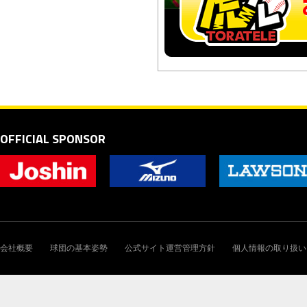
OFFICIAL SPONSOR
会社概要
球団の基本姿勢
公式サイト運営管理方針
個人情報の取り扱い