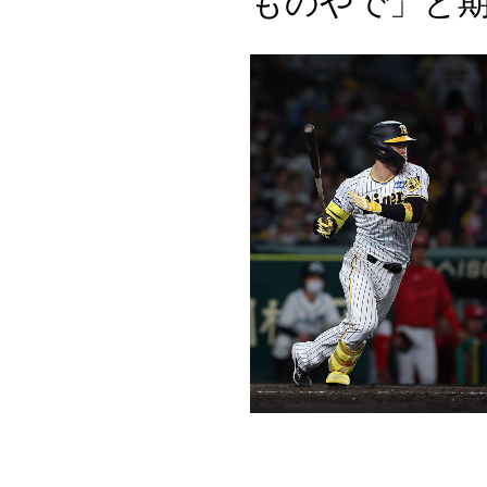
ものやで」と