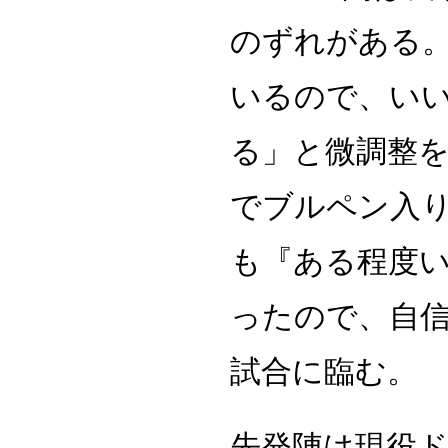
のずれがある
いるので、い
る」と微調整を
でブルペン入り
も『ある程度
ったので、自
試合に臨む。
先発陣は現役ド