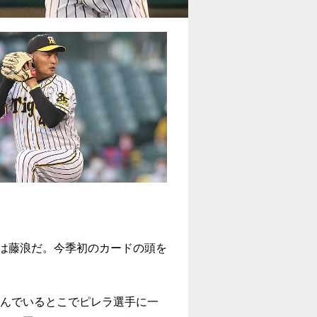
は藤浪だ。今季初のカードの頭を
んでいるとこでピレラ選手に一