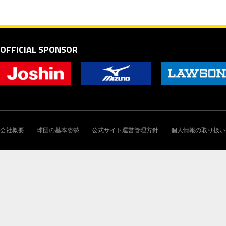
OFFICIAL SPONSOR
会社概要
球団の基本姿勢
公式サイト運営管理方針
個人情報の取り扱い