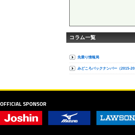
コラム一覧
先乗り情報局
みどころバックナンバー（2015-20
OFFICIAL SPONSOR