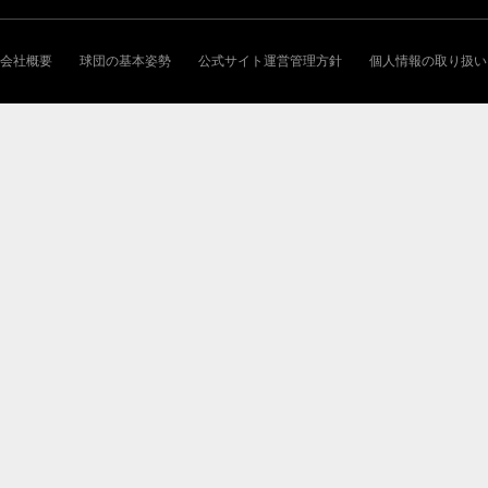
会社概要
球団の基本姿勢
公式サイト運営管理方針
個人情報の取り扱い