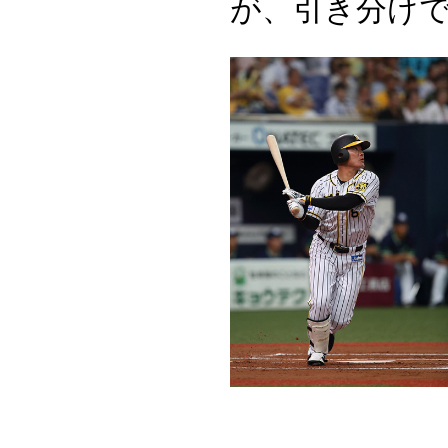
が、引き分けで