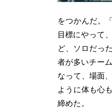
をつかんだ。
目標にやって
ど、ソロだっ
者が多いチー
なって、場面
ように体も心
締めた。