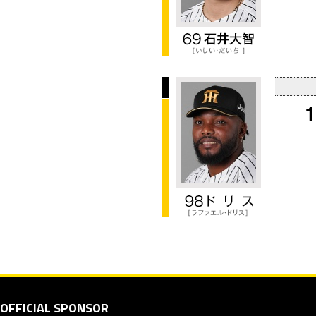
OFFICIAL SPONSOR