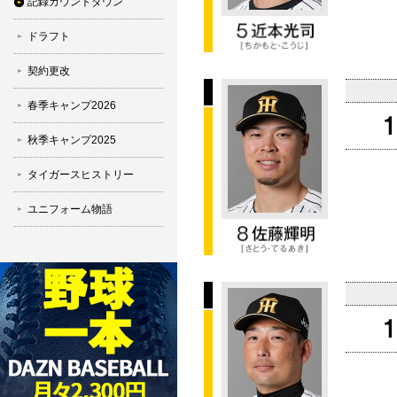
記録カウントダウン
ドラフト
契約更改
春季キャンプ2026
秋季キャンプ2025
タイガースヒストリー
ユニフォーム物語