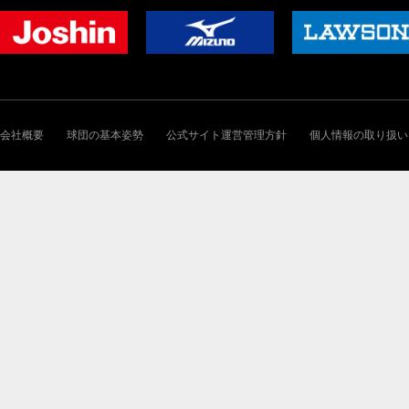
会社概要
球団の基本姿勢
公式サイト運営管理方針
個人情報の取り扱い