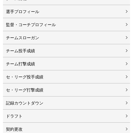
選手プロフィール
監督・コーチプロフィール
チームスローガン
チーム投手成績
チーム打撃成績
セ・リーグ投手成績
セ・リーグ打撃成績
記録カウントダウン
ドラフト
契約更改