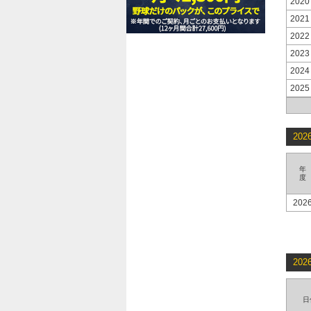
2020
2021
2022
2023
2024
2025
20
年
度
202
20
日