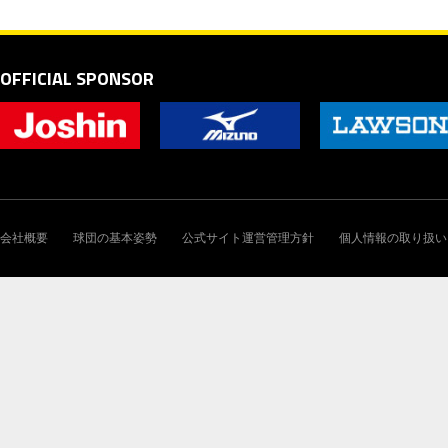
OFFICIAL SPONSOR
会社概要
球団の基本姿勢
公式サイト運営管理方針
個人情報の取り扱い